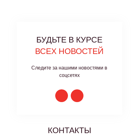
БУДЬТЕ В КУРСЕ
ВСЕХ НОВОСТЕЙ
Следите за нашими новостями в
соцсетях
КОНТАКТЫ