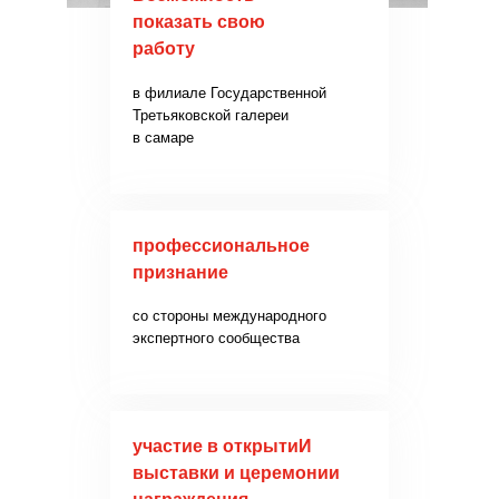
показать свою
работу
в филиале Государственной
Третьяковской галереи
в самаре
профессиональное
признание
со стороны международного
экспертного сообщества
участие в открытиИ
выставки и церемонии