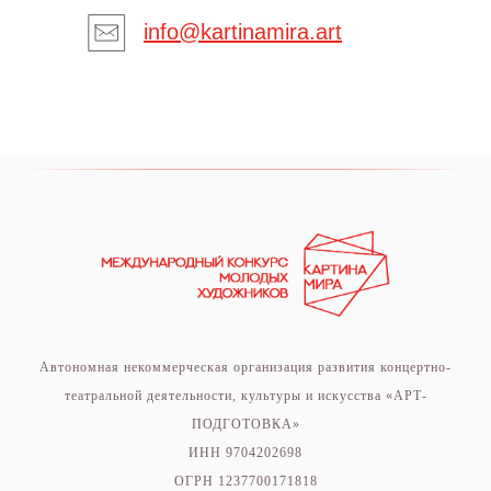
info@kartinamira.art
Автономная некоммерческая организация развития концертно-
театральной деятельности, культуры и искусства «АРТ-
ПОДГОТОВКА»
ИНН 9704202698
ОГРН 1237700171818