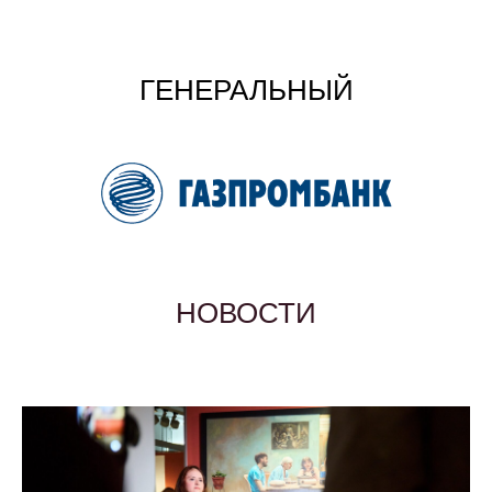
ГЕНЕРАЛЬНЫЙ
ПАРТНЕР
НОВОСТИ