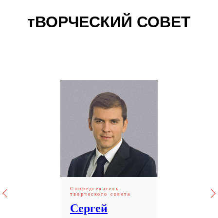
тВОРЧЕСКИЙ СОВЕТ
Сопредседатель
творческого совета
Сергей