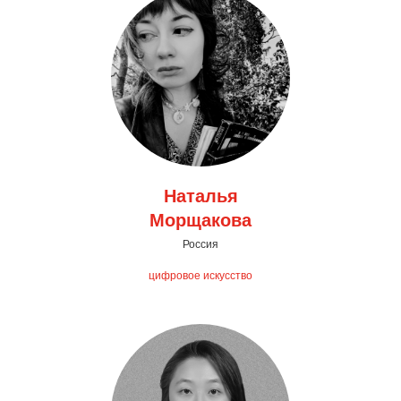
Наталья
Морщакова
Россия
цифровое искусство