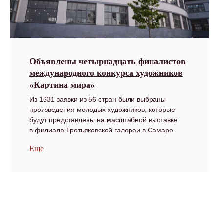
Объявлены четырнадцать финалистов
международного конкурса художников
«Картина мира»
Из 1631 заявки из 56 стран были выбраны
произведения молодых художников, которые
будут представлены на масштабной выставке
в филиале Третьяковской галереи в Самаре.
Еще
Все новости