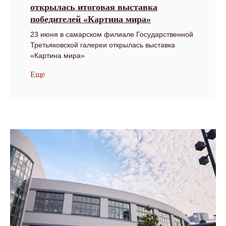
открылась итоговая выставка
победителей «Картина мира»
23 июня в самарском филиале Государственной
Третьяковской галереи открылась выставка
«Картина мира»
Еще