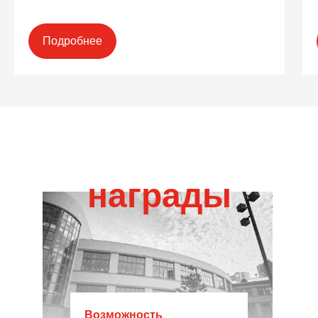
Подробнее
награды
Возможность