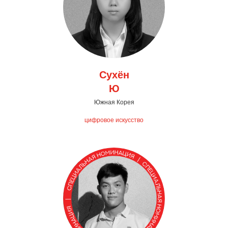
Сухён
Ю
Южная Корея
цифровое искусство