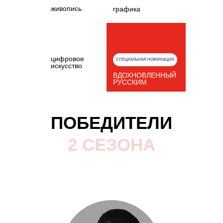
живопись
графика
цифровое
СПЕЦИАЛЬНАЯ НОМИНАЦИЯ
искусство
ВДОХНОВЛЕННЫЙ
РУССКИМ
ПОБЕДИТЕЛИ
2 СЕЗОНА