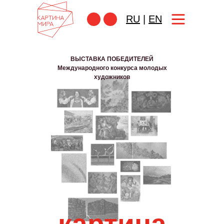
RU
|
EN
ВЫСТАВКА ПОБЕДИТЕЛЕЙ
Международного конкурса молодых
художников