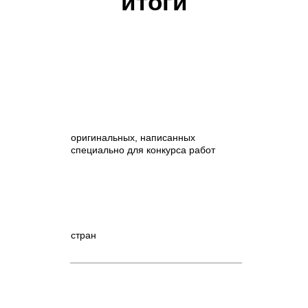
итоги
оригинальных, написанных
специально для конкурса работ
стран