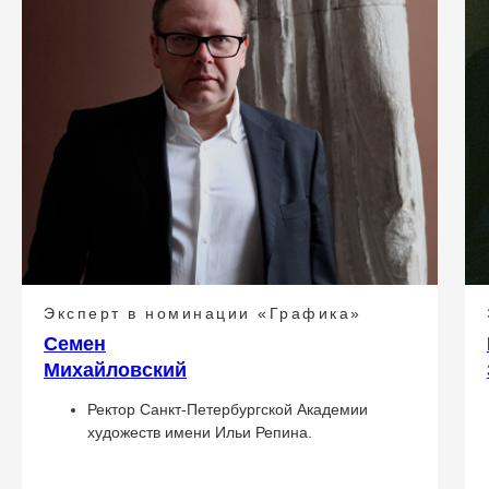
Эксперт в номинации «Графика»
Семен
Михайловский
Ректор Санкт-Петербургской Академии
художеств имени Ильи Репина.