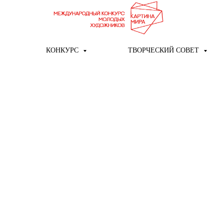
КОНКУРС
ТВОРЧЕСКИЙ СОВЕТ