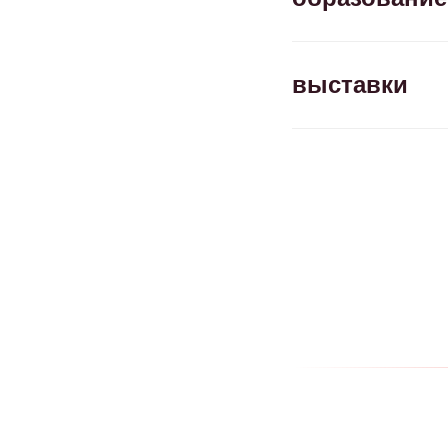
выставки