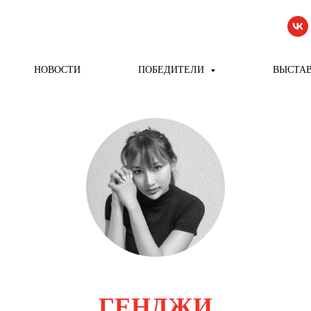
НОВОСТИ
ПОБЕДИТЕЛИ
ВЫСТА
ГЕНДЖИ