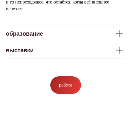
и то непреходящее, что остаётся, когда всё внешнее
исчезает.
образование
выставки
работа