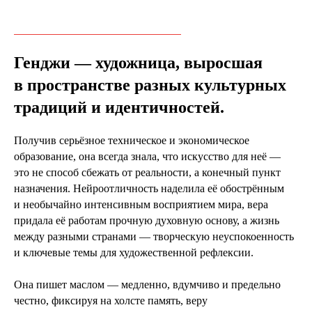
Генджи — художница, выросшая
в пространстве разных культурных
традиций и идентичностей.
Получив серьёзное техническое и экономическое
образование, она всегда знала, что искусство для неё —
это не способ сбежать от реальности, а конечный пункт
назначения. Нейроотличность наделила её обострённым
и необычайно интенсивным восприятием мира, вера
придала её работам прочную духовную основу, а жизнь
между разными странами — творческую неуспокоенность
и ключевые темы для художественной рефлексии.
Она пишет маслом — медленно, вдумчиво и предельно
честно, фиксируя на холсте память, веру