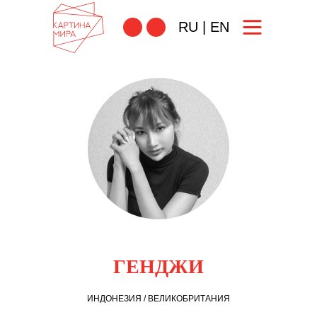
RU
|
EN
ГЕНДЖИ
ИНДОНЕЗИЯ / ВЕЛИКОБРИТАНИЯ