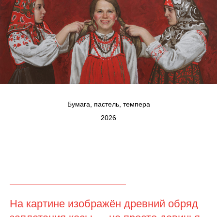
Бумага, пастель, темпера
2026
На картине изображён древний обряд