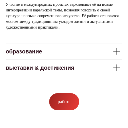
Участие в международных проектах вдохновляет её на новые
интерпретации карельской темы, позволяя говорить о своей
культуре на языке современного искусства. Её работы становятся
мостом между традиционным укладом жизни и актуальными
художественными практиками.
образование
выставки & достижения
работа