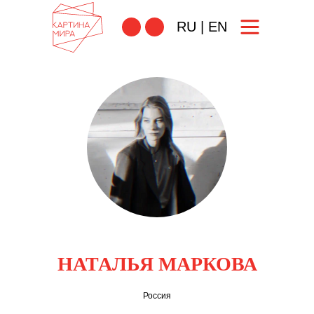
RU
|
EN
НАТАЛЬЯ МАРКОВА
Россия