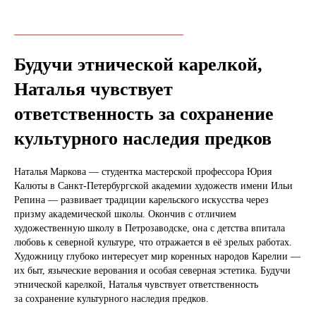
Будучи этнической карелкой,
Наталья чувствует
ответственность за сохранение
культурного наследия предков
Наталья Маркова — студентка мастерской профессора Юрия
Калюты в Санкт-Петербургской академии художеств имени Ильи
Репина — развивает традиции карельского искусства через
призму академической школы. Окончив с отличием
художественную школу в Петрозаводске, она с детства впитала
любовь к северной культуре, что отражается в её зрелых работах.
Художницу глубоко интересует мир коренных народов Карелии —
их быт, языческие верования и особая северная эстетика. Будучи
этнической карелкой, Наталья чувствует ответственность
за сохранение культурного наследия предков.